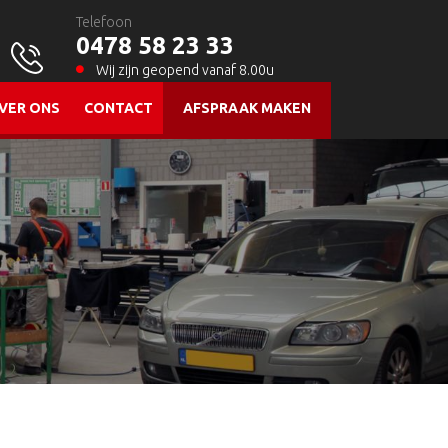
Telefoon
0478 58 23 33
Wij zijn geopend vanaf 8.00u
VER ONS
CONTACT
AFSPRAAK MAKEN