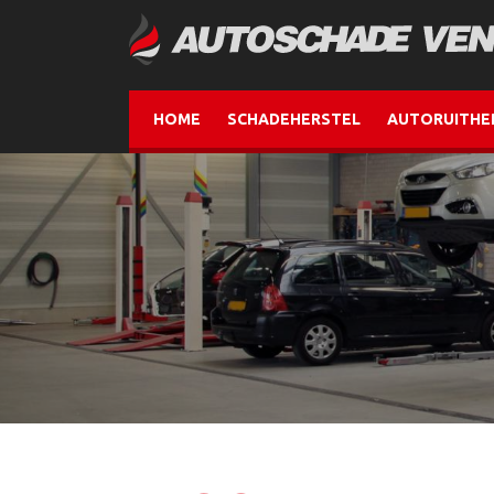
HOME
SCHADEHERSTEL
AUTORUITHE