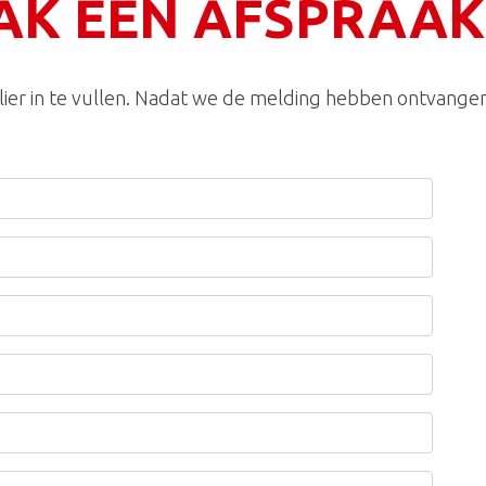
AK EEN AFSPRAAK
er in te vullen. Nadat we de melding hebben ontvangen,