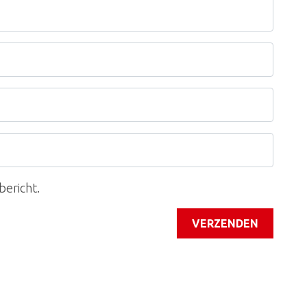
bericht.
VERZENDEN