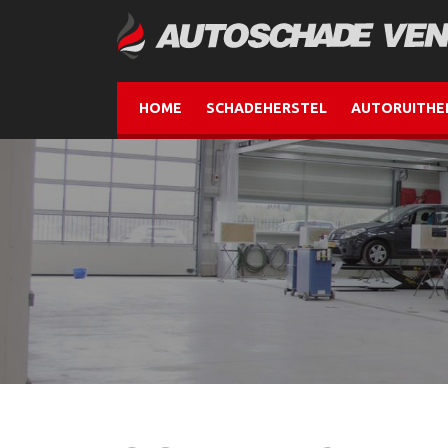
HOME
SCHADEHERSTEL
AUTORUITHE