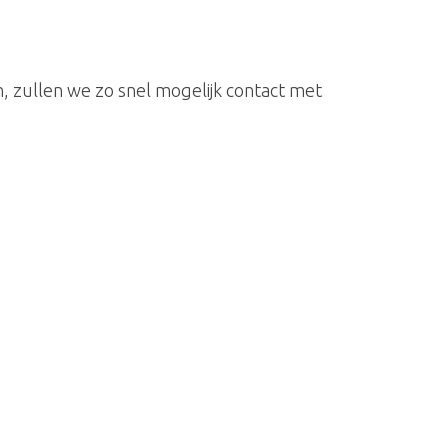
 zullen we zo snel mogelijk contact met